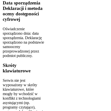
Data sporządzenia
Deklaracji i metoda
oceny dostępności
cyfrowej
Oświadczenie
sporządzono dnia:
data
sporządzenia.
Deklarację
sporządzono na podstawie
samooceny
przeprowadzonej przez
podmiot publiczny.
Skróty
klawiaturowe
Serwis nie jest
wyposażony w skróty
klawiaturowe, które
mogły by wchodzić w
konflikt z technologiami
asystującymi (np.
programy czytające),