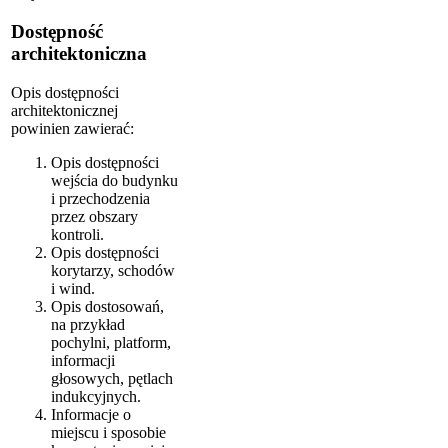
Dostępność
architektoniczna
Opis dostępności
architektonicznej
powinien zawierać:
Opis dostępności
wejścia do budynku
i przechodzenia
przez obszary
kontroli.
Opis dostępności
korytarzy, schodów
i wind.
Opis dostosowań,
na przykład
pochylni, platform,
informacji
głosowych, pętlach
indukcyjnych.
Informacje o
miejscu i sposobie