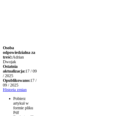
Osoba
odpowiedzialna za
treść:
Adrian
Dwojak
Ostatnia
aktualizacja:
17 / 09
/ 2025
Opublikowano:
17 /
09 / 2025
Historia zmian
Pobierz
artykuł w
formie pliku
Pdf