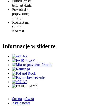
Drukuj
treść
tego artykułu
Powrót
do
poprzedniej
strony
Kontakt
na
stronie
Kontakt
Informacje w sliderze
Strona główna
Aktualności