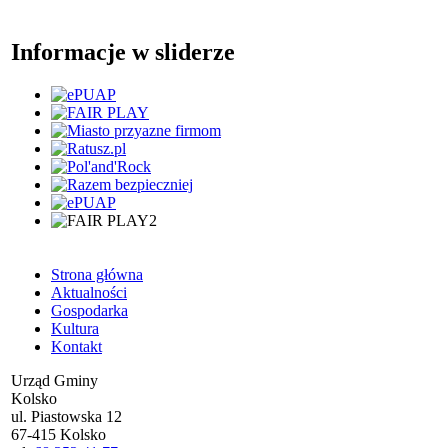
Informacje w sliderze
Strona główna
Aktualności
Gospodarka
Kultura
Kontakt
Urząd Gminy
Kolsko
ul. Piastowska 12
67-415 Kolsko