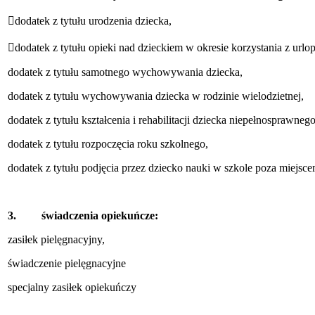
dodatek z tytułu urodzenia dziecka,
dodatek z tytułu opieki nad dzieckiem w okresie korzystania z u
dodatek z tytułu samotnego wychowywania dziecka,
dodatek z tytułu wychowywania dziecka w rodzinie wielodzietnej,
dodatek z tytułu kształcenia i rehabilitacji dziecka niepełnosprawnego
dodatek z tytułu rozpoczęcia roku szkolnego,
dodatek z tytułu podjęcia przez dziecko nauki w szkole poza miejsc
3. świadczenia opiekuńcze:
zasiłek pielęgnacyjny,
świadczenie pielęgnacyjne
specjalny zasiłek opiekuńczy