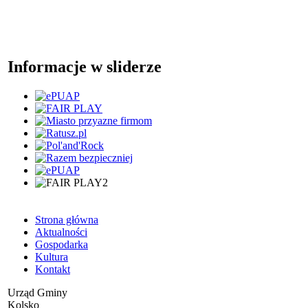
Informacje w sliderze
Strona główna
Aktualności
Gospodarka
Kultura
Kontakt
Urząd Gminy
Kolsko