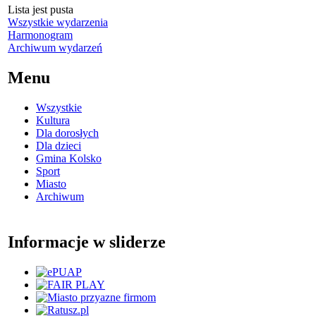
Lista jest pusta
Wszystkie wydarzenia
Harmonogram
Archiwum wydarzeń
Menu
Wszystkie
Kultura
Dla dorosłych
Dla dzieci
Gmina Kolsko
Sport
Miasto
Archiwum
Informacje w sliderze