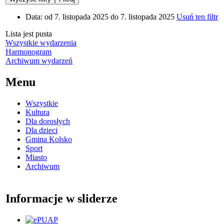
Data:
od 7. listopada 2025 do 7. listopada 2025
Usuń ten filtr
Lista jest pusta
Wszystkie wydarzenia
Harmonogram
Archiwum wydarzeń
Menu
Wszystkie
Kultura
Dla dorosłych
Dla dzieci
Gmina Kolsko
Sport
Miasto
Archiwum
Informacje w sliderze