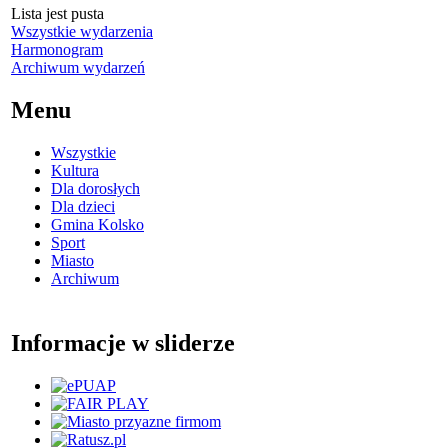
Lista jest pusta
Wszystkie wydarzenia
Harmonogram
Archiwum wydarzeń
Menu
Wszystkie
Kultura
Dla dorosłych
Dla dzieci
Gmina Kolsko
Sport
Miasto
Archiwum
Informacje w sliderze